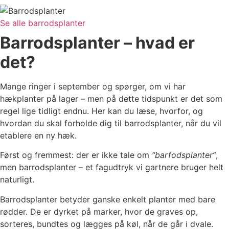
Se alle barrodsplanter
Barrodsplanter – hvad er
det?
Mange ringer i september og spørger, om vi har
hækplanter på lager – men på dette tidspunkt er det som
regel lige tidligt endnu. Her kan du læse, hvorfor, og
hvordan du skal forholde dig til barrodsplanter, når du vil
etablere en ny hæk.
Først og fremmest: der er ikke tale om
“barfodsplanter”
,
men barrodsplanter – et fagudtryk vi gartnere bruger helt
naturligt.
Barrodsplanter betyder ganske enkelt planter med bare
rødder. De er dyrket på marker, hvor de graves op,
sorteres, bundtes og lægges på køl, når de går i dvale.