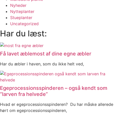
Nyheder
Nytteplanter
Stueplanter
Uncategorized
Har du læst:
Få lavet æblemost af dine egne æbler
Har du æbler i haven, som du ikke helt ved,
Egeprocessionsspinderen – også kendt som
“larven fra helvede”
Hvad er egeprocessionsspinderen? Du har måske allerede
hørt om egeprocessionsspinderen,