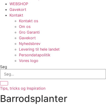
WEBSHOP
Gavekort
Kontakt
Kontakt os
Om os
Gro Garanti
Gavekort
Nyhedsbrev
Levering til hele landet
Persondatapolitik
Vores logo
Søg
Tips, tricks og Inspiration
Barrodsplanter