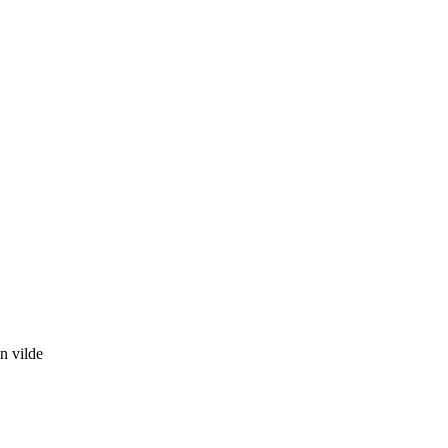
n vilde