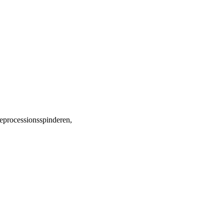
eprocessionsspinderen,